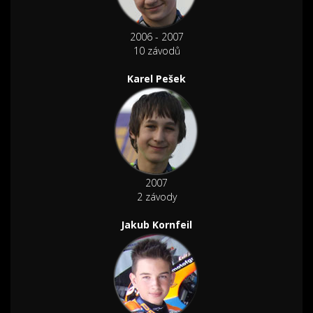
2006 - 2007
10 závodů
Karel Pešek
2007
2 závody
Jakub Kornfeil