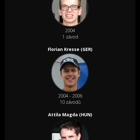
2004
1 závod
Florian Kresse (GER)
2004 - 2006
10 závodů
Attila Magda (HUN)