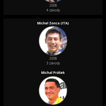
2008
4 závody
Michel Zonca (ITA)
2008
3 závody
Michal Prášek