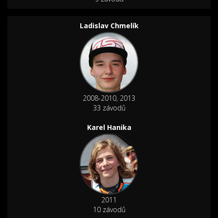
Ladislav Chmelík
2008-2010, 2013
33 závodů
Karel Hanika
2011
10 závodů