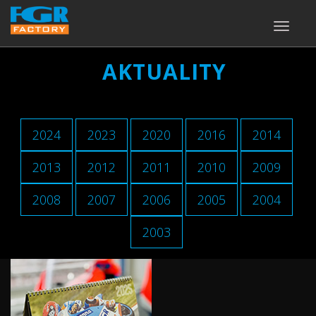
TOGGLE
NAVIGA
AKTUALITY
2024
2023
2020
2016
2014
2013
2012
2011
2010
2009
2008
2007
2006
2005
2004
2003