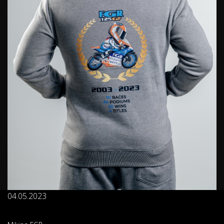
04.05.2023