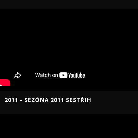
2011 - SEZÓNA 2011 SESTŘIH