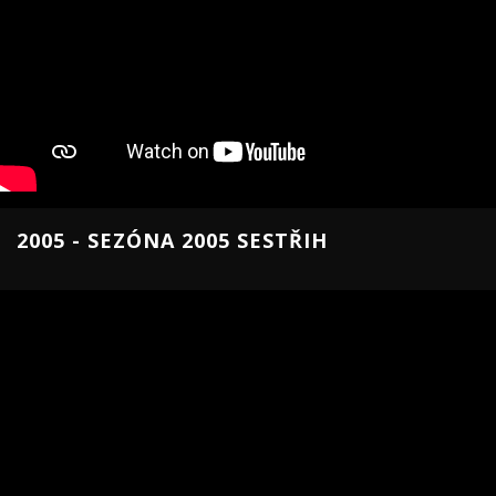
2005 - SEZÓNA 2005 SESTŘIH