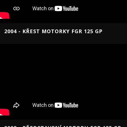
2004 - KŘEST MOTORKY FGR 125 GP